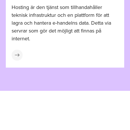
Hosting är den tjänst som tillhandahåller
teknisk infrastruktur och en plattform för att
lagra och hantera e-handelns data. Detta via
servrar som gör det möjligt att finnas på
internet.