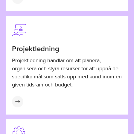
Projektledning
Projektledning handlar om att planera,
organisera och styra resurser för att uppnå de
specifika mål som satts upp med kund inom en
given tidsram och budget.