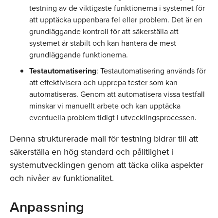
testning av de viktigaste funktionerna i systemet för
att upptäcka uppenbara fel eller problem. Det är en
grundläggande kontroll för att säkerställa att
systemet är stabilt och kan hantera de mest
grundläggande funktionerna.
Testautomatisering
: Testautomatisering används för
att effektivisera och upprepa tester som kan
automatiseras. Genom att automatisera vissa testfall
minskar vi manuellt arbete och kan upptäcka
eventuella problem tidigt i utvecklingsprocessen.
Denna strukturerade mall för testning bidrar till att
säkerställa en hög standard och pålitlighet i
systemutvecklingen genom att täcka olika aspekter
och nivåer av funktionalitet.
Anpassning