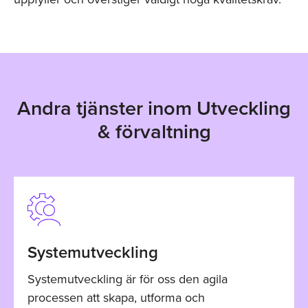
Andra tjänster inom Utveckling
& förvaltning
Systemutveckling
Systemutveckling är för oss den agila
processen att skapa, utforma och