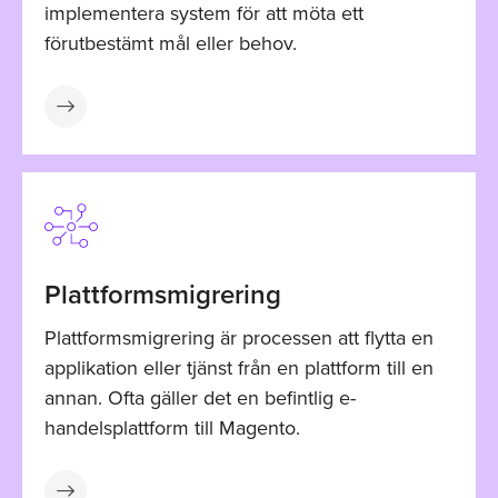
implementera system för att möta ett
förutbestämt mål eller behov.
Plattformsmigrering
Plattformsmigrering är processen att flytta en
applikation eller tjänst från en plattform till en
annan. Ofta gäller det en befintlig e-
handelsplattform till Magento.