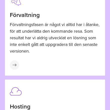
Förvaltning
Förvaltningsfasen är något vi alltid har i åtanke,
för att underlätta den kommande resa. Som
resultat har vi aldrig utvecklat en lösning som
inte enkelt gått att uppgradera till den senaste
versionen.
Hosting