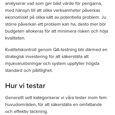
analyserar vad som ger bäst värde för pengarna,
med hänsyn till att olika verksamheter påverkas
ekonomiskt på olika sätt av potentiella problem. Ju
större påverkan ett problem kan ha, desto mer bör
budgeten allokeras för att minimera risken och höja
kvaliteten.
Kvalitetskontroll genom QA-testning blir därmed en
strategisk investering för att säkerställa att
mjukvarulösningar och system uppfyller högsta
standard och pålitlighet.
Hur vi testar
Generellt sett kategoriserar vi våra tester inom fem
huvudområden, för att säkerställa en omfattande
och effektiv täckning.