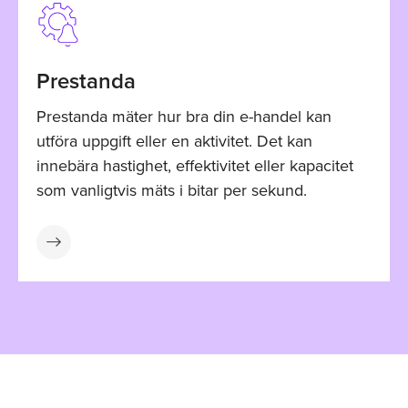
Prestanda
Prestanda mäter hur bra din e-handel kan
utföra uppgift eller en aktivitet. Det kan
innebära hastighet, effektivitet eller kapacitet
som vanligtvis mäts i bitar per sekund.