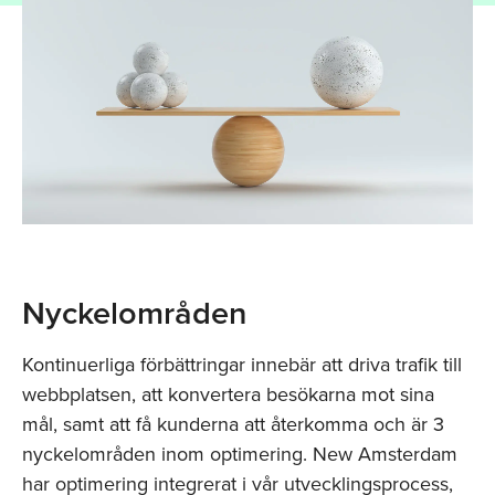
Nyckelområden
Kontinuerliga förbättringar innebär att driva trafik till
webbplatsen, att konvertera besökarna mot sina
mål, samt att få kunderna att återkomma och är 3
nyckelområden inom optimering. New Amsterdam
har optimering integrerat i vår utvecklingsprocess,