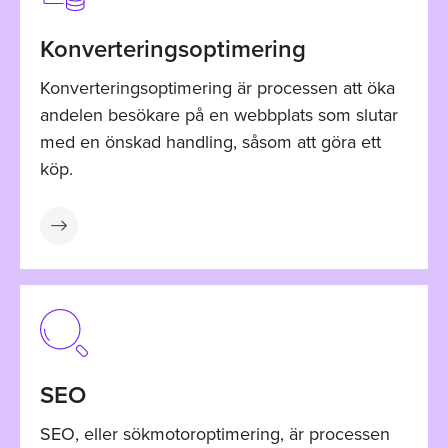
Konverteringsoptimering
Konverteringsoptimering är processen att öka
andelen besökare på en webbplats som slutar
med en önskad handling, såsom att göra ett
köp.
SEO
SEO, eller sökmotoroptimering, är processen