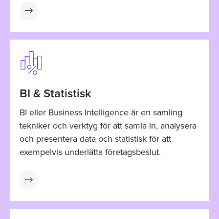
BI & Statistisk
BI eller Business Intelligence är en samling
tekniker och verktyg för att samla in, analysera
och presentera data och statistisk för att
exempelvis underlätta företagsbeslut.