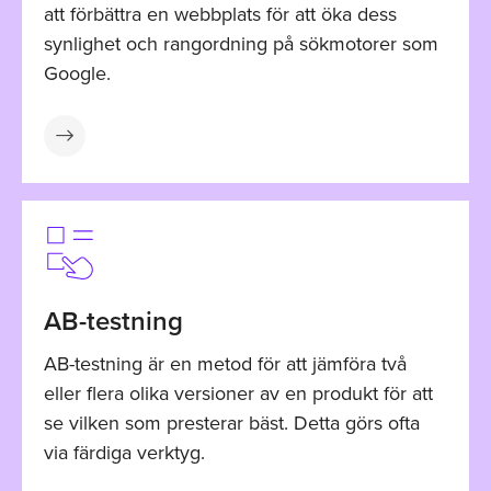
att förbättra en webbplats för att öka dess
synlighet och rangordning på sökmotorer som
Google.
AB-testning
AB-testning är en metod för att jämföra två
eller flera olika versioner av en produkt för att
se vilken som presterar bäst. Detta görs ofta
via färdiga verktyg.