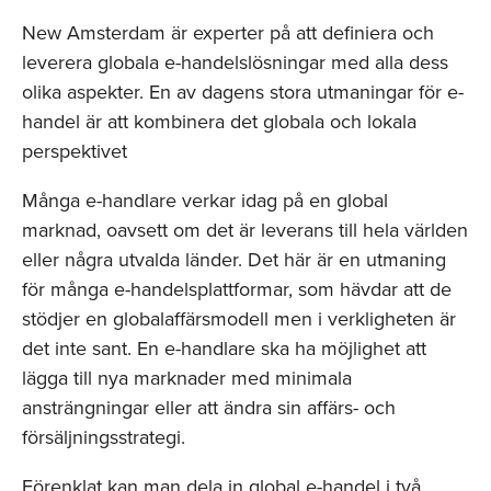
New Amsterdam är experter på att definiera och
leverera globala e-handelslösningar med alla dess
olika aspekter. En av dagens stora utmaningar för e-
handel är att kombinera det globala och lokala
perspektivet
Många e-handlare verkar idag på en global
marknad, oavsett om det är leverans till hela världen
eller några utvalda länder. Det här är en utmaning
för många e-handelsplattformar, som hävdar att de
stödjer en globalaffärsmodell men i verkligheten är
det inte sant. En e-handlare ska ha möjlighet att
lägga till nya marknader med minimala
ansträngningar eller att ändra sin affärs- och
försäljningsstrategi.
Förenklat kan man dela in global e-handel i två