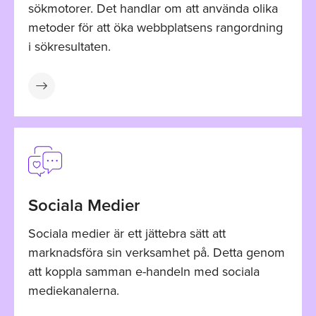
sökmotorer. Det handlar om att använda olika
metoder för att öka webbplatsens rangordning
i sökresultaten.
Sociala Medier
Sociala medier är ett jättebra sätt att
marknadsföra sin verksamhet på. Detta genom
att koppla samman e-handeln med sociala
mediekanalerna.