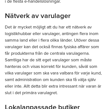
i de flesta e-handelslösningar.
Nätverk av varulager
Det är mycket möjligt att du har ett nätverk av
logistikhubbar eller varulager, antingen flera inom
samma land eller i flera olika länder. Utöver dessa
varulager kan det också finnas fysiska affärer som
får produkterna från de centrala varulagerna.
Samtliga har de sitt eget varulager som måste
hanteras och visas korrekt för kunden, såväl som
vilka varulager som ska vara valbara för varje kund,
samt administration om kunden ska få välja själv
eller inte. Allt detta blir extra intressant när varan är
slut i det primära varulagret.
Lokalanpassade butiker