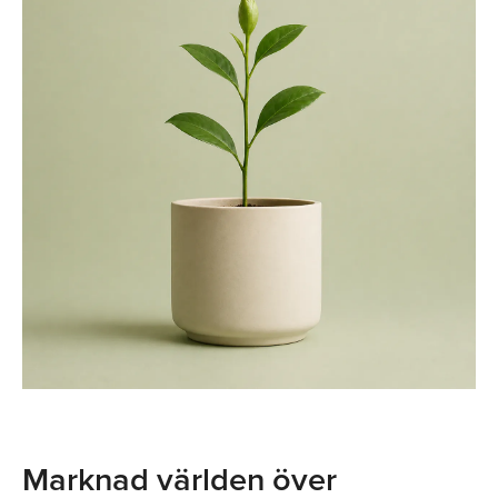
Marknad världen över