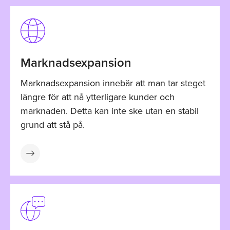
Marknadsexpansion
Marknadsexpansion innebär att man tar steget
längre för att nå ytterligare kunder och
marknaden. Detta kan inte ske utan en stabil
grund att stå på.