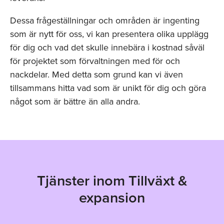
Dessa frågeställningar och områden är ingenting
som är nytt för oss, vi kan presentera olika upplägg
för dig och vad det skulle innebära i kostnad såväl
för projektet som förvaltningen med för och
nackdelar. Med detta som grund kan vi även
tillsammans hitta vad som är unikt för dig och göra
något som är bättre än alla andra.
Tjänster inom Tillväxt &
expansion