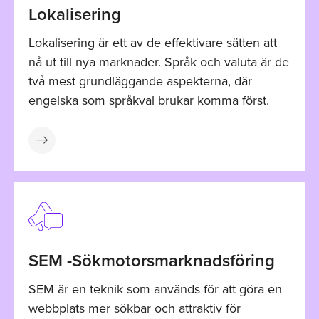
Lokalisering
Lokalisering är ett av de effektivare sätten att
nå ut till nya marknader. Språk och valuta är de
två mest grundläggande aspekterna, där
engelska som språkval brukar komma först.
SEM -Sökmotorsmarknadsföring
SEM är en teknik som används för att göra en
webbplats mer sökbar och attraktiv för