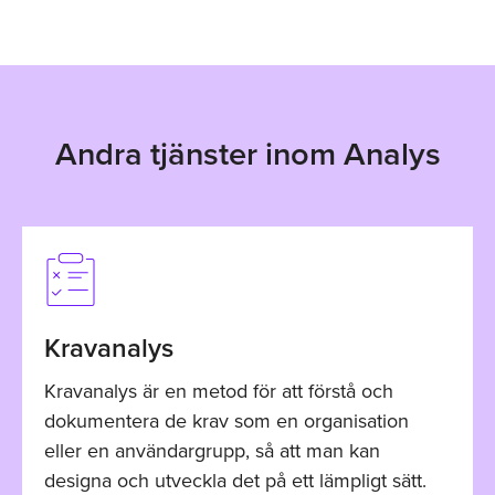
Andra tjänster inom Analys
Kravanalys
Kravanalys är en metod för att förstå och
dokumentera de krav som en organisation
eller en användargrupp, så att man kan
designa och utveckla det på ett lämpligt sätt.