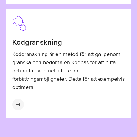
Kodgranskning
Kodgranskning är en metod för att gå igenom,
granska och bedöma en kodbas för att hitta
och rätta eventuella fel eller
förbättringsmöjligheter. Detta för att exempelvis
optimera.