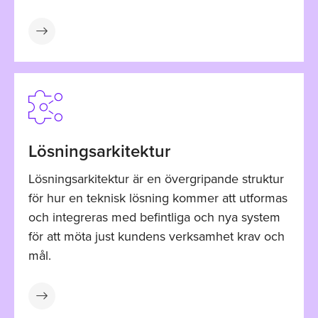
Lösningsarkitektur
Lösningsarkitektur är en övergripande struktur
för hur en teknisk lösning kommer att utformas
och integreras med befintliga och nya system
för att möta just kundens verksamhet krav och
mål.