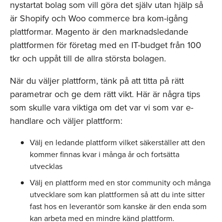
nystartat bolag som vill göra det själv utan hjälp så
är Shopify och Woo commerce bra kom-igång
plattformar. Magento är den marknadsledande
plattformen för företag med en IT-budget från 100
tkr och uppåt till de allra största bolagen.
När du väljer plattform, tänk på att titta på rätt
parametrar och ge dem rätt vikt. Här är några tips
som skulle vara viktiga om det var vi som var e-
handlare och väljer plattform:
Välj en ledande plattform vilket säkerställer att den
kommer finnas kvar i många år och fortsätta
utvecklas
Välj en plattform med en stor community och många
utvecklare som kan plattformen så att du inte sitter
fast hos en leverantör som kanske är den enda som
kan arbeta med en mindre känd plattform.