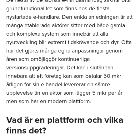
grundfunktionalitet som finns hos de flesta
nystartade e-handlare. Den enkla anledningen är att
många etablerade aktörer sitter med både gamla
och komplexa system som innebär att alla
nyutveckling blir extremt tidskrävande och dyr. Ofta
har det gjorts många egna anpassningar genom
åren som omöjliggör kontinuerliga
versionsuppgraderingar. Det kan i slutändan
innebära att ett företag kan som betalar 50 mkr
årligen för sin e-handel levererar en sämre
upplevelse än en aktör som lägger 5 mkr per år
men som har en modern plattform.
Vad är en plattform och vilka
finns det?