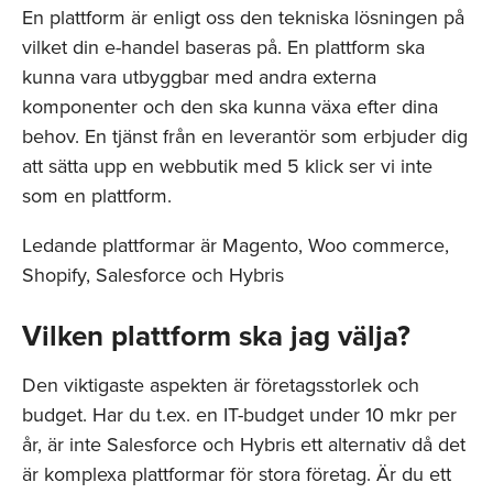
En plattform är enligt oss den tekniska lösningen på
vilket din e-handel baseras på. En plattform ska
kunna vara utbyggbar med andra externa
komponenter och den ska kunna växa efter dina
behov. En tjänst från en leverantör som erbjuder dig
att sätta upp en webbutik med 5 klick ser vi inte
som en plattform.
Ledande plattformar är Magento, Woo commerce,
Shopify, Salesforce och Hybris
Vilken plattform ska jag välja?
Den viktigaste aspekten är företagsstorlek och
budget. Har du t.ex. en IT-budget under 10 mkr per
år, är inte Salesforce och Hybris ett alternativ då det
är komplexa plattformar för stora företag. Är du ett