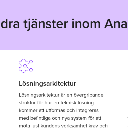
dra tjänster inom Ana
Lösningsarkitektur
Lösningsarkitektur är en övergripande
struktur för hur en teknisk lösning
kommer att utformas och integreras
med befintliga och nya system för att
möta just kundens verksamhet krav och