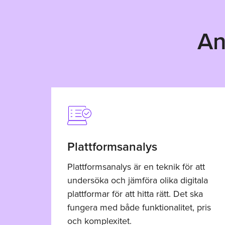
An
Plattformsanalys
Plattformsanalys är en teknik för att
undersöka och jämföra olika digitala
plattformar för att hitta rätt. Det ska
fungera med både funktionalitet, pris
och komplexitet.