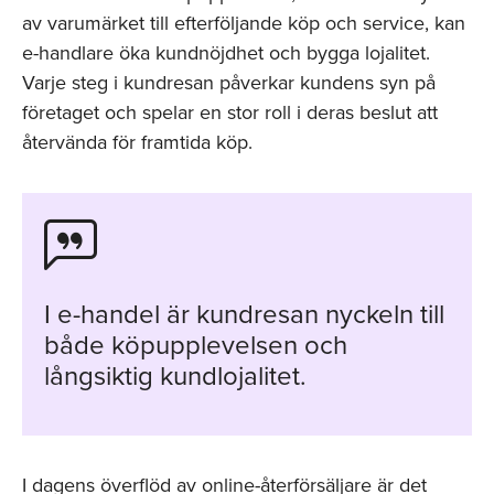
av varumärket till efterföljande köp och service, kan
e-handlare öka kundnöjdhet och bygga lojalitet.
Varje steg i kundresan påverkar kundens syn på
företaget och spelar en stor roll i deras beslut att
återvända för framtida köp.
I e-handel är kundresan nyckeln till
både köpupplevelsen och
långsiktig kundlojalitet.
I dagens överflöd av online-återförsäljare är det