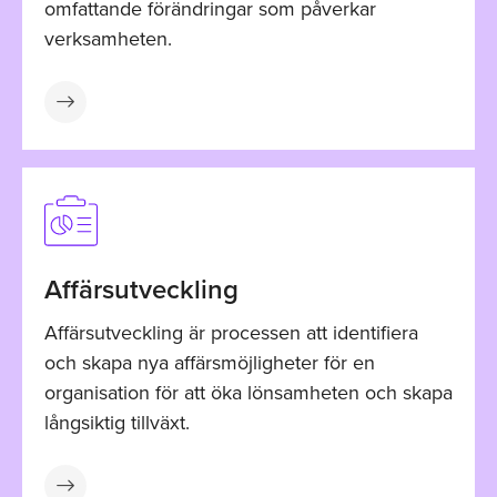
omfattande förändringar som påverkar
verksamheten.
Affärsutveckling
Affärsutveckling är processen att identifiera
och skapa nya affärsmöjligheter för en
organisation för att öka lönsamheten och skapa
långsiktig tillväxt.