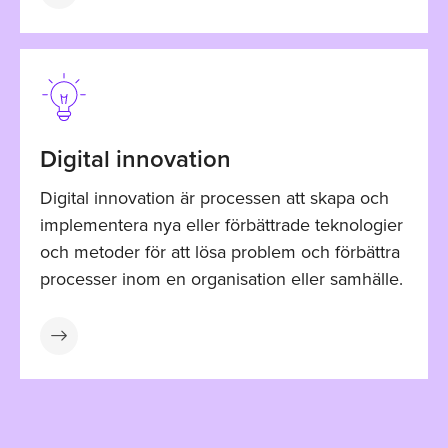
Digital innovation
Digital innovation är processen att skapa och
implementera nya eller förbättrade teknologier
och metoder för att lösa problem och förbättra
processer inom en organisation eller samhälle.