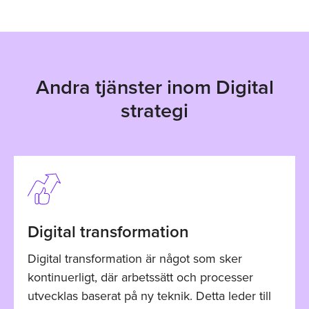
Andra tjänster inom Digital
strategi
Digital transformation
Digital transformation är något som sker
kontinuerligt, där arbetssätt och processer
utvecklas baserat på ny teknik. Detta leder till