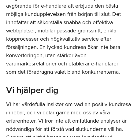
avgörande för e-handlare att erbjuda den bästa
möjliga kundupplevelsen från början till slut. Det
innefattar att säkerställa snabba och effektiva
webbplatser, mobilanpassade gränssnitt, enkla
köpprocesser och högkvalitativ service efter
försäljningen. En lyckad kundresa ökar inte bara
konverteringen, utan stärker även
varumärkesrelationer och etablerar e-handlaren
som det föredragna valet bland konkurrenterna.
Vi hjälper dig
Vi har värdefulla insikter om vad en positiv kundresa
innebär, och vi delar gärna med oss av våra
erfarenheter. Vi tror inte att omfattande analyser är
nödvändiga för att förstå vad slutkunderna vill ha.