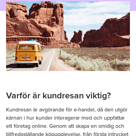
Varför är kundresan viktig?
Kundresan är avgörande för e-handel, då den utgör
kärnan i hur kunder interagerar med och uppfattar
ett företag online. Genom att skapa en smidig och
tillfredsställande köpupplevelse, från första intrycket