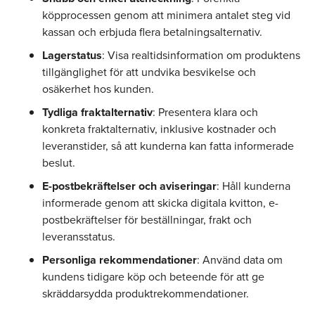
köpprocessen genom att minimera antalet steg vid
kassan och erbjuda flera betalningsalternativ.
Lagerstatus
: Visa realtidsinformation om produktens
tillgänglighet för att undvika besvikelse och
osäkerhet hos kunden.
Tydliga fraktalternativ
: Presentera klara och
konkreta fraktalternativ, inklusive kostnader och
leveranstider, så att kunderna kan fatta informerade
beslut.
E-postbekräftelser och aviseringar
: Håll kunderna
informerade genom att skicka digitala kvitton, e-
postbekräftelser för beställningar, frakt och
leveransstatus.
Personliga rekommendationer
: Använd data om
kundens tidigare köp och beteende för att ge
skräddarsydda produktrekommendationer.