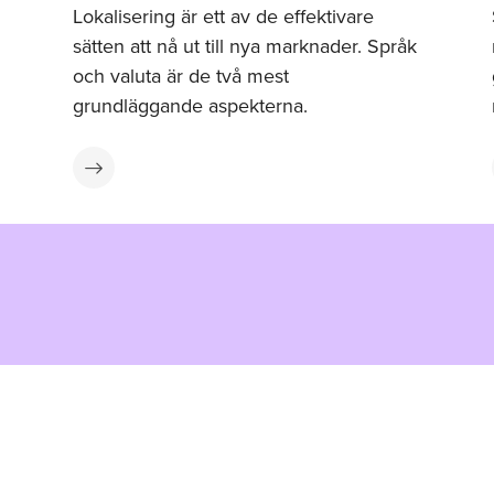
Lokalisering är ett av de effektivare
sätten att nå ut till nya marknader. Språk
och valuta är de två mest
grundläggande aspekterna.