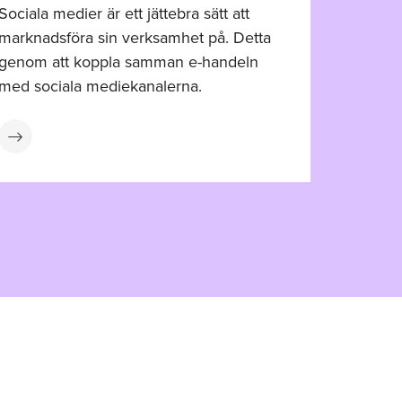
Sociala medier är ett jättebra sätt att
marknadsföra sin verksamhet på. Detta
genom att koppla samman e-handeln
med sociala mediekanalerna.