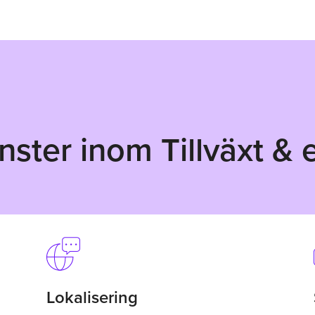
nster inom Tillväxt &
Lokalisering