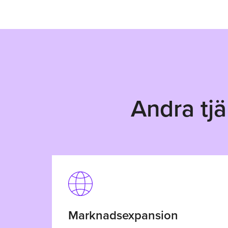
Andra tjä
Marknadsexpansion