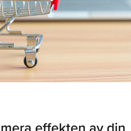
mera effekten av din