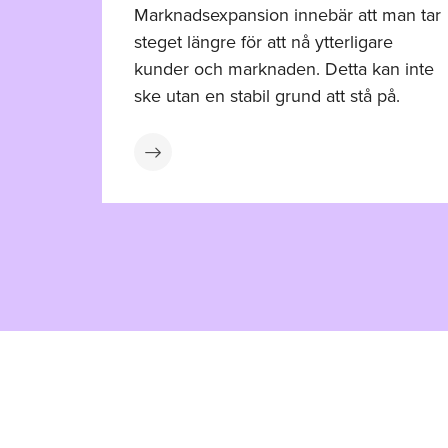
Marknadsexpansion innebär att man tar
steget längre för att nå ytterligare
kunder och marknaden. Detta kan inte
ske utan en stabil grund att stå på.