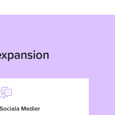
 expansion
Sociala Medier