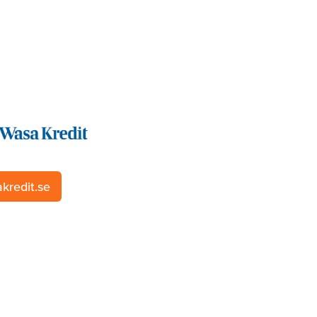
kredit.se