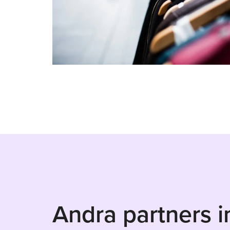
Andra partners 