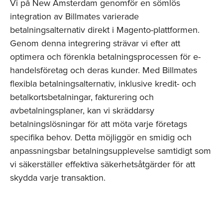
Vi på New Amsterdam genomför en sömlös
integration av Billmates varierade
betalningsalternativ direkt i Magento-plattformen.
Genom denna integrering strävar vi efter att
optimera och förenkla betalningsprocessen för e-
handelsföretag och deras kunder. Med Billmates
flexibla betalningsalternativ, inklusive kredit- och
betalkortsbetalningar, fakturering och
avbetalningsplaner, kan vi skräddarsy
betalningslösningar för att möta varje företags
specifika behov. Detta möjliggör en smidig och
anpassningsbar betalningsupplevelse samtidigt som
vi säkerställer effektiva säkerhetsåtgärder för att
skydda varje transaktion.