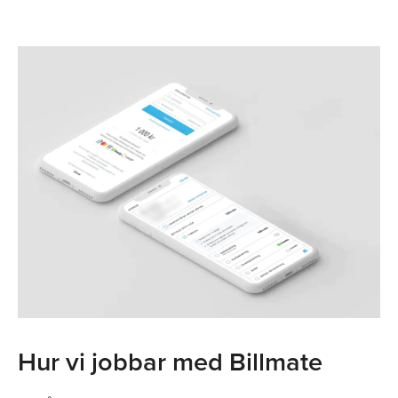
Hur vi jobbar med Billmate