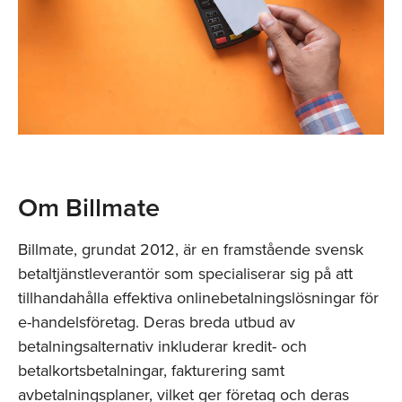
Om Billmate
Billmate, grundat 2012, är en framstående svensk
betaltjänstleverantör som specialiserar sig på att
tillhandahålla effektiva onlinebetalningslösningar för
e-handelsföretag. Deras breda utbud av
betalningsalternativ inkluderar kredit- och
betalkortsbetalningar, fakturering samt
avbetalningsplaner, vilket ger företag och deras