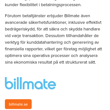
kunder flexibilitet i betalningsprocessen.
Förutom betaltjänster erbjuder Billmate även
avancerade säkerhetsfunktioner, inklusive effektivt
bedrägeriskydd, för att säkra och skydda handlare
vid varje transaktion. Dessutom tillhandahåller de
verktyg för kunddatahantering och generering av
finansiella rapporter, vilket ger företag möjlighet att
optimera sina operativa processer och analysera
sina ekonomiska resultat på ett strukturerat sätt.
billmate.se