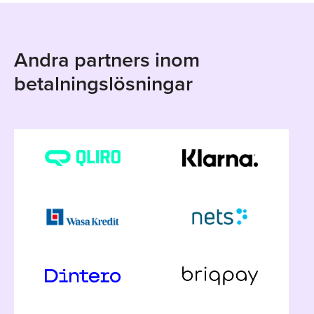
Andra partners inom
betalningslösningar