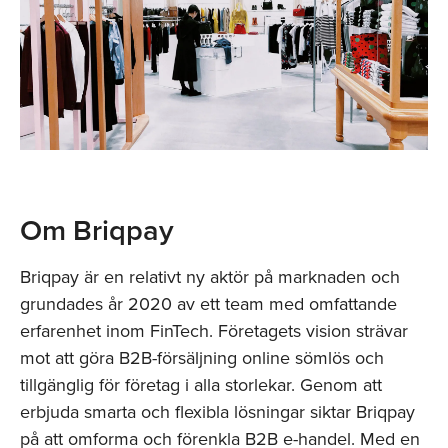
Om Briqpay
Briqpay är en relativt ny aktör på marknaden och
grundades år 2020 av ett team med omfattande
erfarenhet inom FinTech. Företagets vision strävar
mot att göra B2B-försäljning online sömlös och
tillgänglig för företag i alla storlekar. Genom att
erbjuda smarta och flexibla lösningar siktar Briqpay
på att omforma och förenkla B2B e-handel. Med en