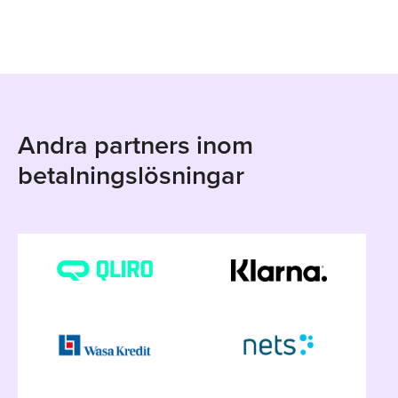
Andra partners inom
betalningslösningar