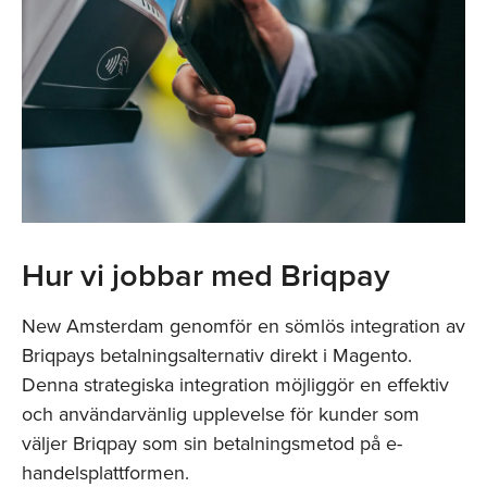
Hur vi jobbar med Briqpay
New Amsterdam genomför en sömlös integration av
Briqpays betalningsalternativ direkt i Magento.
Denna strategiska integration möjliggör en effektiv
och användarvänlig upplevelse för kunder som
väljer Briqpay som sin betalningsmetod på e-
handelsplattformen.