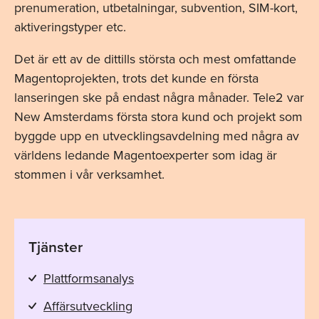
prenumeration, utbetalningar, subvention, SIM-kort,
aktiveringstyper etc.
Det är ett av de dittills största och mest omfattande
Magentoprojekten, trots det kunde en första
lanseringen ske på endast några månader. Tele2 var
New Amsterdams första stora kund och projekt som
byggde upp en utvecklingsavdelning med några av
världens ledande Magentoexperter som idag är
stommen i vår verksamhet.
Tjänster
Plattformsanalys
Affärsutveckling