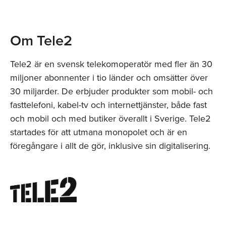
Om Tele2
Tele2 är en svensk telekomoperatör med fler än 30
miljoner abonnenter i tio länder och omsätter över
30 miljarder. De erbjuder produkter som mobil- och
fasttelefoni, kabel-tv och internettjänster, både fast
och mobil och med butiker överallt i Sverige. Tele2
startades för att utmana monopolet och är en
föregångare i allt de gör, inklusive sin digitalisering.