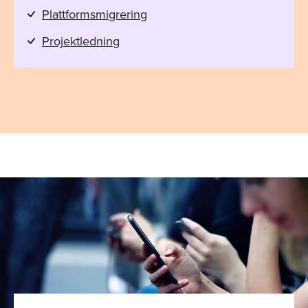
Plattformsmigrering
Projektledning