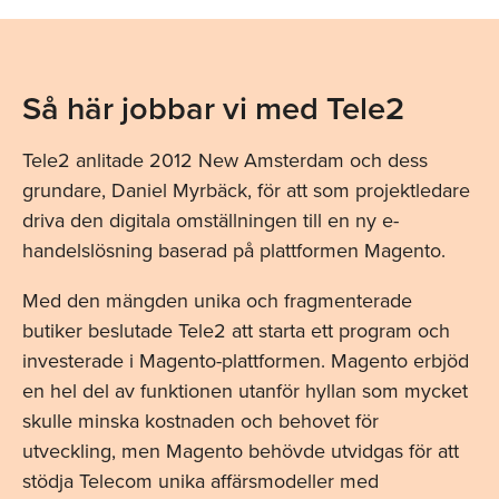
Så här jobbar vi med Tele2
Tele2 anlitade 2012 New Amsterdam och dess
grundare, Daniel Myrbäck, för att som projektledare
driva den digitala omställningen till en ny e-
handelslösning baserad på plattformen Magento.
Med den mängden unika och fragmenterade
butiker beslutade Tele2 att starta ett program och
investerade i Magento-plattformen. Magento erbjöd
en hel del av funktionen utanför hyllan som mycket
skulle minska kostnaden och behovet för
utveckling, men Magento behövde utvidgas för att
stödja Telecom unika affärsmodeller med