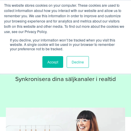
This website stores cookies on your computer. These cookies are used to
collect information about how you interact with our website and allow us to
remember you. We use this information in order to improve and customize
your browsing experience and for analytics and metrics about our visitors
both on this website and other media. To find out more about the cookies we
use, see our Privacy Policy.
If you decline, your information won’t be tracked when you visit this
website. A single cookie will be used in your browser to remember
your preference not to be tracked.
PARTNERS
Sitoo
Accept
Decline
Synkronisera dina säljkanaler i realtid