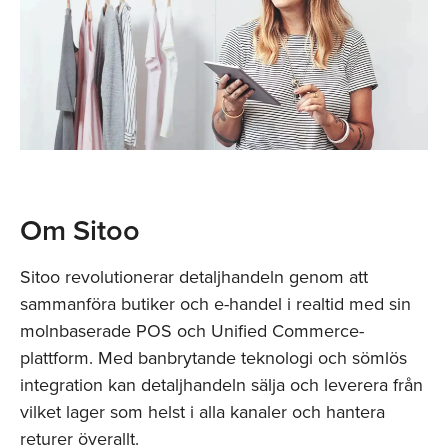
Om Sitoo
Sitoo revolutionerar detaljhandeln genom att
sammanföra butiker och e-handel i realtid med sin
molnbaserade POS och Unified Commerce-
plattform. Med banbrytande teknologi och sömlös
integration kan detaljhandeln sälja och leverera från
vilket lager som helst i alla kanaler och hantera
returer överallt.