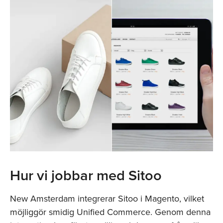
Hur vi jobbar med Sitoo
New Amsterdam integrerar Sitoo i Magento, vilket
möjliggör smidig Unified Commerce. Genom denna