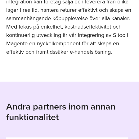
integration kan företag sälja och leverera från olika
lager i realtid, hantera returer effektivt och skapa en
sammanhängande köpupplevelse över alla kanaler.
Med fokus på enkelhet, kostnadseffektivitet och
kontinuerlig utveckling är vår integrering av Sitoo i
Magento en nyckelkomponent för att skapa en
effektiv och framtidssäker e-handelslösning.
Andra partners inom annan
funktionalitet