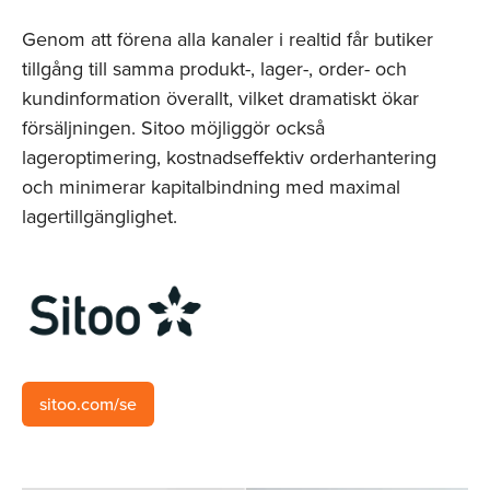
Genom att förena alla kanaler i realtid får butiker
tillgång till samma produkt-, lager-, order- och
kundinformation överallt, vilket dramatiskt ökar
försäljningen. Sitoo möjliggör också
lageroptimering, kostnadseffektiv orderhantering
och minimerar kapitalbindning med maximal
lagertillgänglighet.
sitoo.com/se