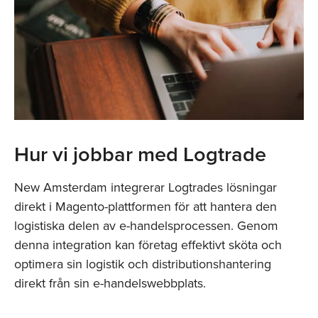
Hur vi jobbar med Logtrade
New Amsterdam integrerar Logtrades lösningar
direkt i Magento-plattformen för att hantera den
logistiska delen av e-handelsprocessen. Genom
denna integration kan företag effektivt sköta och
optimera sin logistik och distributionshantering
direkt från sin e-handelswebbplats.