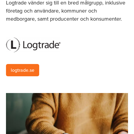
Logtrade vänder sig till en bred målgrupp, inklusive
företag och användare, kommuner och
medborgare, samt producenter och konsumenter.
logtrade.se