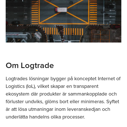
Om Logtrade
Logtrades lösningar bygger på konceptet Internet of
Logistics (IoL), vilket skapar en transparent
ekosystem där produkter är sammankopplade och
förluster undviks, glöms bort eller minimeras. Syftet
är att lösa utmaningar inom leveranskedjan och
underlätta handelns olika processer.