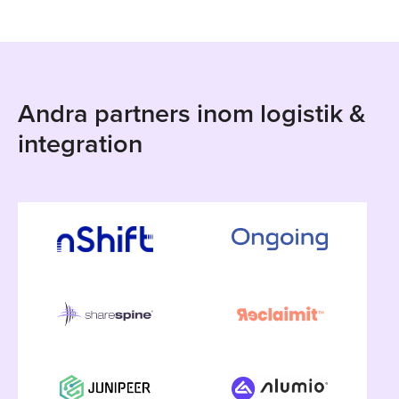
Andra partners inom logistik &
integration