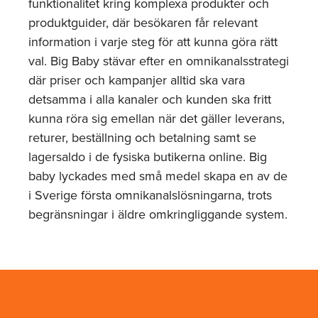
funktionalitet kring komplexa produkter och
produktguider, där besökaren får relevant
information i varje steg för att kunna göra rätt
val. Big Baby stävar efter en omnikanalsstrategi
där priser och kampanjer alltid ska vara
detsamma i alla kanaler och kunden ska fritt
kunna röra sig emellan när det gäller leverans,
returer, beställning och betalning samt se
lagersaldo i de fysiska butikerna online. Big
baby lyckades med små medel skapa en av de
i Sverige första omnikanalslösningarna, trots
begränsningar i äldre omkringliggande system.