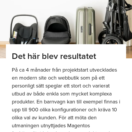
Det här blev resultatet
På ca 4 månader från projektstart utvecklades
en modern site och webbutik som på ett
personligt sätt speglar ett stort och varierat
utbud av både enkla som mycket komplexa
produkter. En barnvagn kan till exempel finnas i
upp till 900 olika konfigurationer och kräva 10
olika val av kunden. För att möta den
utmaningen utnyttjades Magentos