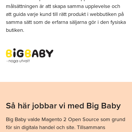
målsättningen är att skapa samma upplevelse och
att guida varje kund till rätt produkt i webbutiken på
samma sätt som de erfarna säljarna gör i den fysiska
butiken.
Så här jobbar vi med Big Baby
Big Baby valde Magento 2 Open Source som grund
för sin digitala handel och site. Tillsammans