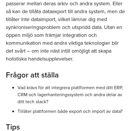
passerar mellan deras arkiv och andra system. Eller
så kan de tillåta dataexport till andra system, men de
tillåter inte dataimport, vilket lämnar dig med
synkroniseringsproblem och utspridd data. Utan en
öppen miljö som främjar integration och
kommunikation med andra viktiga teknologier blir
det svårt – om inte näst intill omöjligt att skapa
holistiska handelsupplevelser.
Frågor att ställa
Vad krävs för att integrera plattformen med ditt ERP,
CRM och lagerhanteringssystem och andra delar av
ditt tech stack?
Tillåter plattformen både export och import av data?
Tips