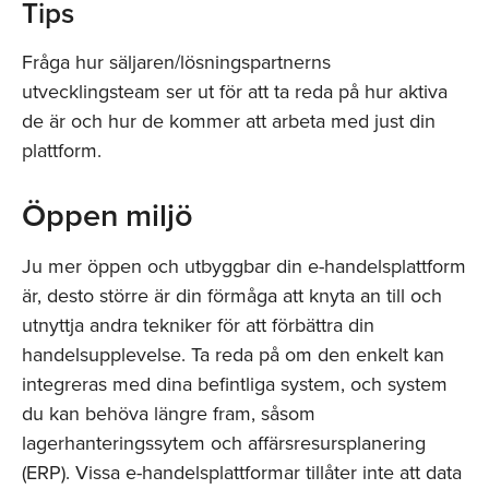
Tips
Fråga hur säljaren/lösningspartnerns
utvecklingsteam ser ut för att ta reda på hur aktiva
de är och hur de kommer att arbeta med just din
plattform.
Öppen miljö
Ju mer öppen och utbyggbar din e-handelsplattform
är, desto större är din förmåga att knyta an till och
utnyttja andra tekniker för att förbättra din
handelsupplevelse. Ta reda på om den enkelt kan
integreras med dina befintliga system, och system
du kan behöva längre fram, såsom
lagerhanteringssytem och affärsresursplanering
(ERP). Vissa e-handelsplattformar tillåter inte att data