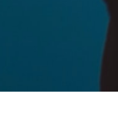
Kontakta oss!