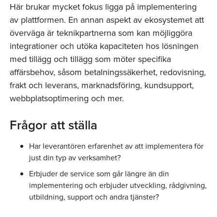
Här brukar mycket fokus ligga på implementering
av plattformen. En annan aspekt av ekosystemet att
överväga är teknikpartnerna som kan möjliggöra
integrationer och utöka kapaciteten hos lösningen
med tillägg och tillägg som möter specifika
affärsbehov, såsom betalningssäkerhet, redovisning,
frakt och leverans, marknadsföring, kundsupport,
webbplatsoptimering och mer.
Frågor att ställa
Har leverantören erfarenhet av att implementera för
just din typ av verksamhet?
Erbjuder de service som går längre än din
implementering och erbjuder utveckling, rådgivning,
utbildning, support och andra tjänster?