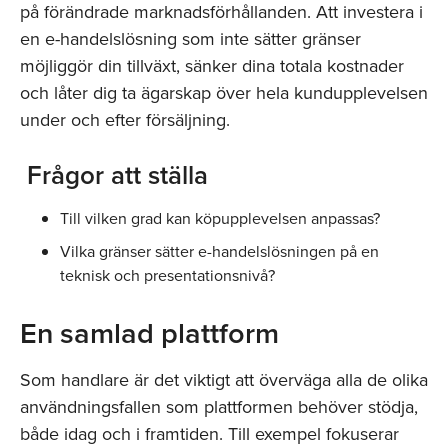
på förändrade marknadsförhållanden. Att investera i
en e-handelslösning som inte sätter gränser
möjliggör din tillväxt, sänker dina totala kostnader
och låter dig ta ägarskap över hela kundupplevelsen
under och efter försäljning.
Frågor att ställa
Till vilken grad kan köpupplevelsen anpassas?
Vilka gränser sätter e-handelslösningen på en
teknisk och presentationsnivå?
En samlad plattform
Som handlare är det viktigt att överväga alla de olika
användningsfallen som plattformen behöver stödja,
både idag och i framtiden. Till exempel fokuserar