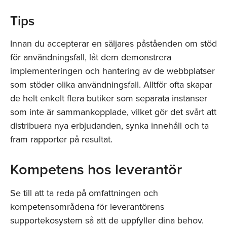
Tips
Innan du accepterar en säljares påståenden om stöd
för användningsfall, låt dem demonstrera
implementeringen och hantering av de webbplatser
som stöder olika användningsfall. Alltför ofta skapar
de helt enkelt flera butiker som separata instanser
som inte är sammankopplade, vilket gör det svårt att
distribuera nya erbjudanden, synka innehåll och ta
fram rapporter på resultat.
Kompetens hos leverantör
Se till att ta reda på omfattningen och
kompetensområdena för leverantörens
supportekosystem så att de uppfyller dina behov.