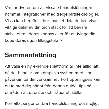
Var medveten om att vissa e-handelslösningar
hämmar integrationer med tredjepartsteknologier.
Vissa kan begränsa hur mycket data du kan visa till
viktiga delar av din tech stack för att bevara
stabiliteten i deras kodbas eller för att tvinga dig
köpa deras egen tilläggsteknik.
Sammanfattning
Att välja en ny e-handelsplattform är inte alltid lätt,
då det handlar om komplexa system med stor
påverkan på din verksamhet. Förhoppningsvis kan
du ta med dig något från denna guide, tips på
områden att utforska och frågor att ställa.
Kortfattat så gör en bra handelslösning det möjligt