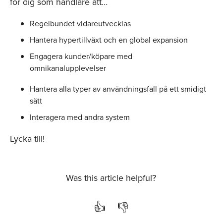
för dig som handlare att…
Regelbundet vidareutvecklas
Hantera hypertillväxt och en global expansion
Engagera kunder/köpare med
omnikanalupplevelser
Hantera alla typer av användningsfall på ett smidigt
sätt
Interagera med andra system
Lycka till!
Was this article helpful?
👍
👎